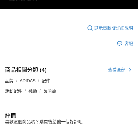
顯示電腦版詳細說明
客服
商品相關分類 (4)
查看全部
品牌
ADIDAS
配件
運動配件
襪類
長筒襪
評價
喜歡這個商品嗎？購買後給他一個好評吧