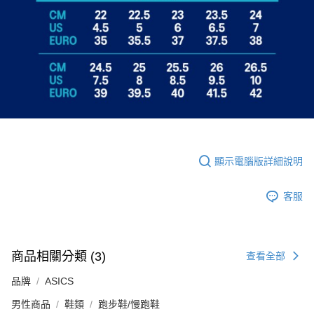
顯示電腦版詳細說明
客服
商品相關分類 (3)
查看全部
品牌
ASICS
男性商品
鞋類
跑步鞋/慢跑鞋