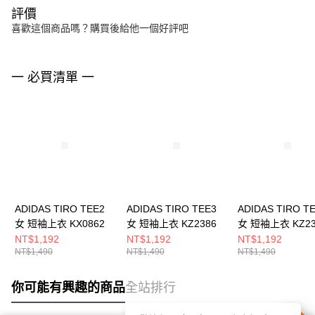
評價
喜歡這個商品嗎？購買後給他一個好評吧
一 必買清單 一
ADIDAS TIRO TEE2
ADIDAS TIRO TEE3
ADIDAS TIRO T
女 短袖上衣 KX0862
女 短袖上衣 KZ2386
女 短袖上衣 KZ23
NT$1,192
NT$1,192
NT$1,192
NT$1,490
NT$1,490
NT$1,490
你可能有興趣的商品
全站排行