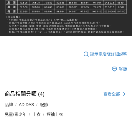
顯示電腦版詳細說明
客服
商品相關分類 (4)
查看全部
品牌
ADIDAS
服飾
兒童/青少年
上衣
短袖上衣