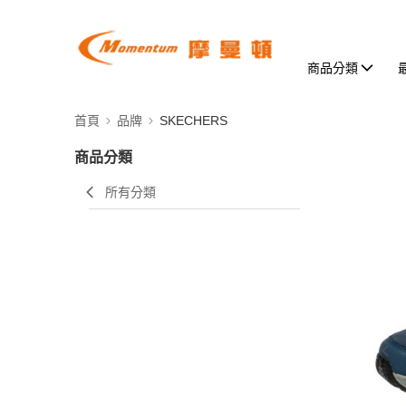
商品分類
首頁
品牌
SKECHERS
商品分類
所有分類