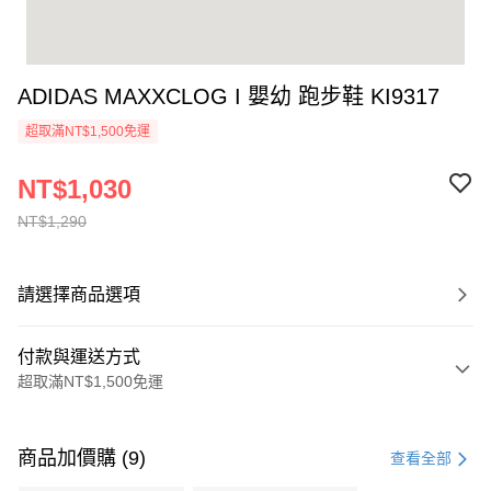
ADIDAS MAXXCLOG I 嬰幼 跑步鞋 KI9317
超取滿NT$1,500免運
NT$1,030
NT$1,290
請選擇商品選項
付款與運送方式
超取滿NT$1,500免運
付款方式
信用卡一次付款
商品加價購 (9)
查看全部