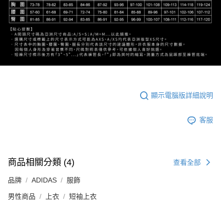
顯示電腦版詳細說明
客服
商品相關分類 (4)
查看全部
品牌
ADIDAS
服飾
男性商品
上衣
短袖上衣