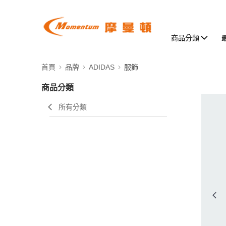
商品分類
首頁
品牌
ADIDAS
服飾
商品分類
所有分類