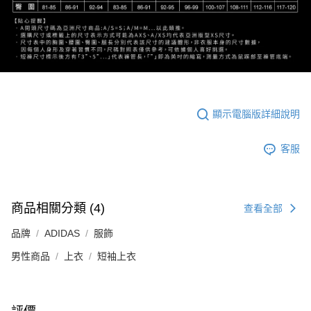
顯示電腦版詳細說明
客服
商品相關分類 (4)
查看全部
品牌
ADIDAS
服飾
男性商品
上衣
短袖上衣