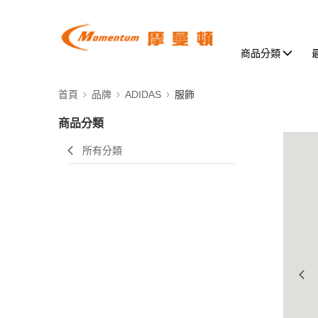
商品分類
首頁
品牌
ADIDAS
服飾
商品分類
所有分類