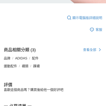
顯示電腦版詳細說明
客服
商品相關分類 (3)
查看全部
品牌
ADIDAS
配件
運動配件
襪類
踝襪
評價
喜歡這個商品嗎？購買後給他一個好評吧