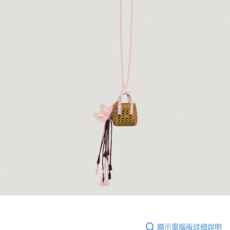
顯示電腦版詳細說明