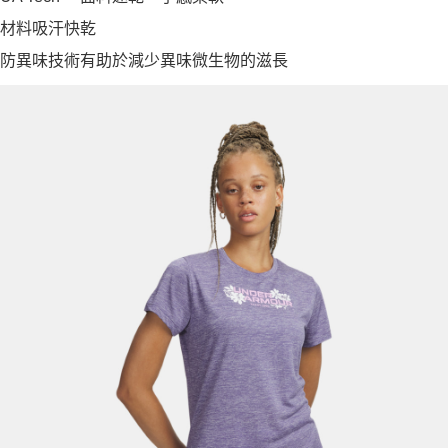
材料吸汗快乾
防異味技術有助於減少異味微生物的滋長