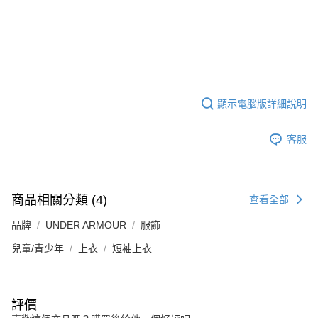
顯示電腦版詳細說明
客服
商品相關分類 (4)
查看全部
品牌
UNDER ARMOUR
服飾
兒童/青少年
上衣
短袖上衣
評價