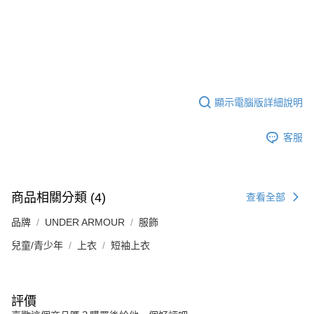
顯示電腦版詳細說明
客服
商品相關分類 (4)
查看全部
品牌
UNDER ARMOUR
服飾
兒童/青少年
上衣
短袖上衣
評價