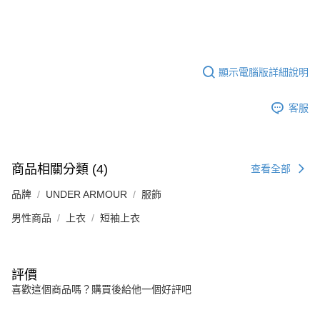
顯示電腦版詳細說明
客服
商品相關分類 (4)
查看全部
品牌
UNDER ARMOUR
服飾
男性商品
上衣
短袖上衣
評價
喜歡這個商品嗎？購買後給他一個好評吧