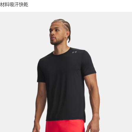
材料吸汗快乾