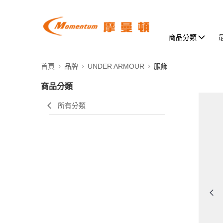
商品分類
首頁
品牌
UNDER ARMOUR
服飾
商品分類
所有分類