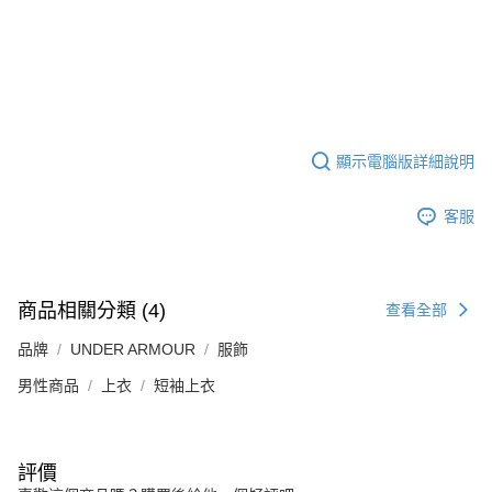
顯示電腦版詳細說明
客服
商品相關分類 (4)
查看全部
品牌
UNDER ARMOUR
服飾
男性商品
上衣
短袖上衣
評價