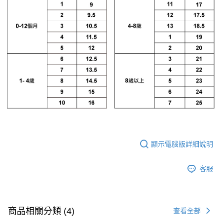
顯示電腦版詳細說明
客服
商品相關分類 (4)
查看全部