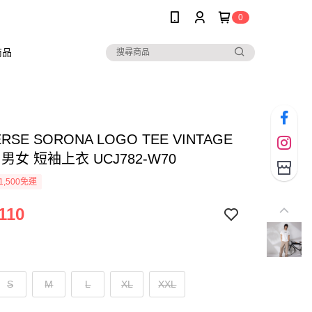
0
商品
RSE SORONA LOGO TEE VINTAGE
 男女 短袖上衣 UCJ782-W70
1,500免運
110
S
M
L
XL
XXL