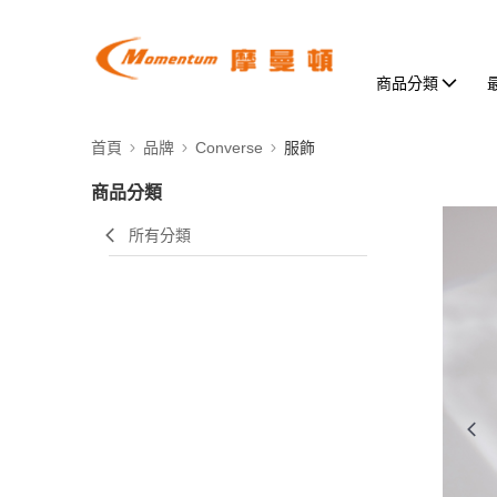
商品分類
首頁
品牌
Converse
服飾
商品分類
所有分類