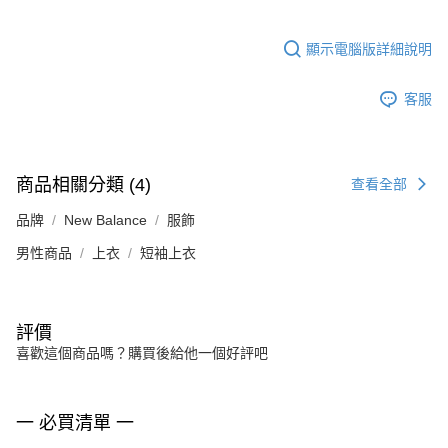
顯示電腦版詳細說明
客服
商品相關分類 (4)
查看全部
品牌
New Balance
服飾
男性商品
上衣
短袖上衣
評價
喜歡這個商品嗎？購買後給他一個好評吧
一 必買清單 一