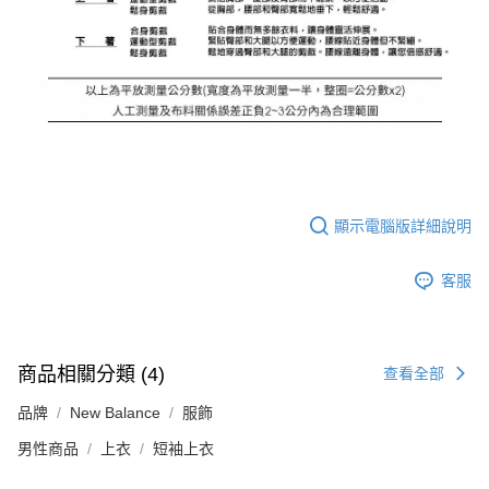
顯示電腦版詳細說明
客服
商品相關分類 (4)
查看全部
品牌
New Balance
服飾
男性商品
上衣
短袖上衣