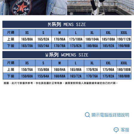
顯示電腦版詳細說明
客服