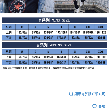
顯示電腦版詳細說明
客服