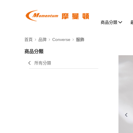
商品分類
首頁
品牌
Converse
服飾
商品分類
所有分類