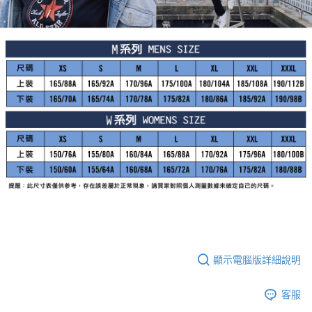
顯示電腦版詳細說明
客服