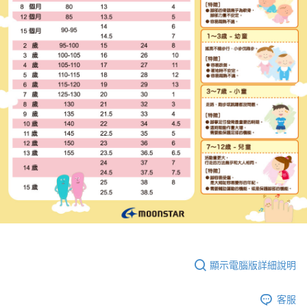
顯示電腦版詳細說明
客服