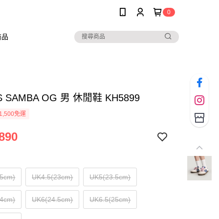
0
商品
S SAMBA OG 男 休閒鞋 KH5899
1,500免運
890
.5cm)
UK4.5(23cm)
UK5(23.5cm)
24cm)
UK6(24.5cm)
UK6.5(25cm)