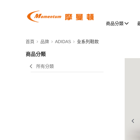
商品分類
首頁
品牌
ADIDAS
全系列鞋款
商品分類
所有分類