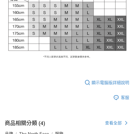
顯示電腦版詳細說明
客服
商品相關分類 (4)
查看全部
品牌
The North Face
服飾