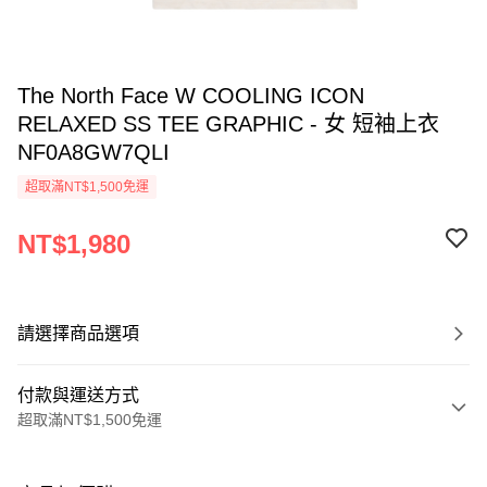
The North Face W COOLING ICON
RELAXED SS TEE GRAPHIC - 女 短袖上衣
NF0A8GW7QLI
超取滿NT$1,500免運
NT$1,980
請選擇商品選項
付款與運送方式
超取滿NT$1,500免運
付款方式