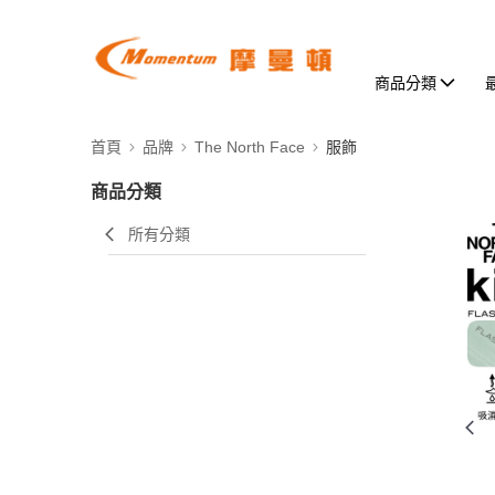
商品分類
首頁
品牌
The North Face
服飾
商品分類
所有分類