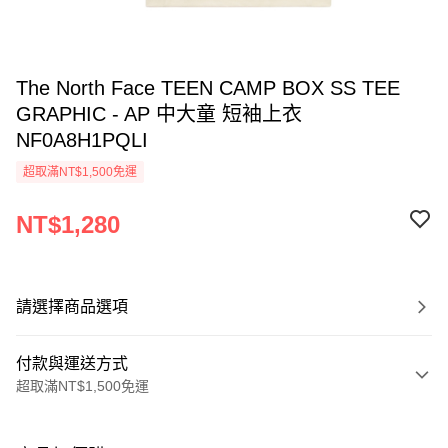
The North Face TEEN CAMP BOX SS TEE
GRAPHIC - AP 中大童 短袖上衣
NF0A8H1PQLI
超取滿NT$1,500免運
NT$1,280
請選擇商品選項
付款與運送方式
超取滿NT$1,500免運
付款方式