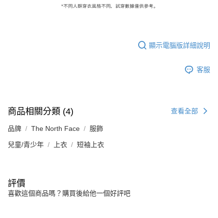
顯示電腦版詳細說明
客服
商品相關分類 (4)
查看全部
品牌
The North Face
服飾
兒童/青少年
上衣
短袖上衣
評價
喜歡這個商品嗎？購買後給他一個好評吧