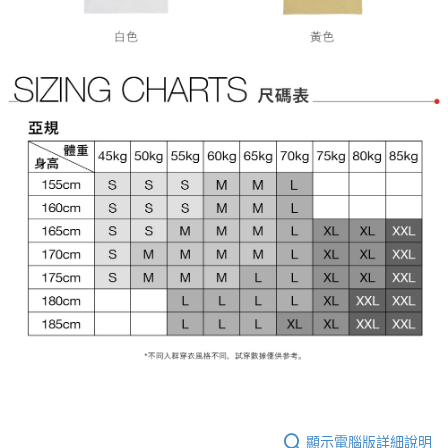
顯示電腦版詳細說明