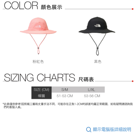
顯示電腦版詳細說明