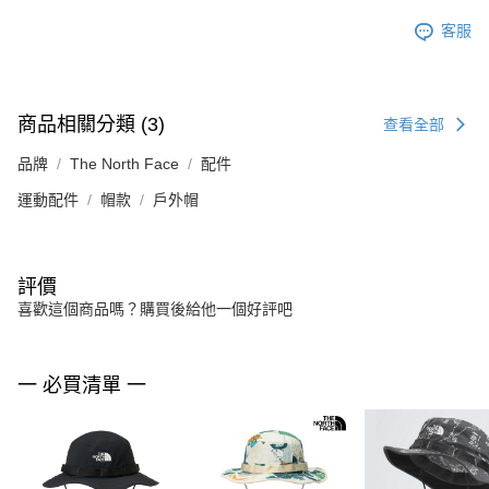
客服
商品相關分類 (3)
查看全部
品牌
The North Face
配件
運動配件
帽款
戶外帽
評價
喜歡這個商品嗎？購買後給他一個好評吧
一 必買清單 一