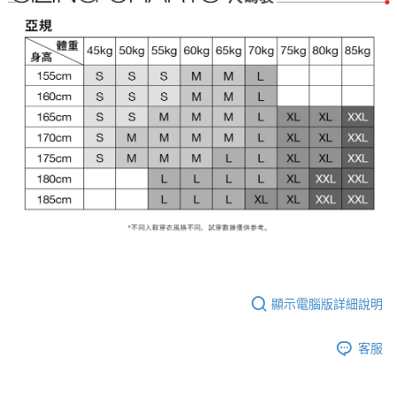
顯示電腦版詳細說明
客服