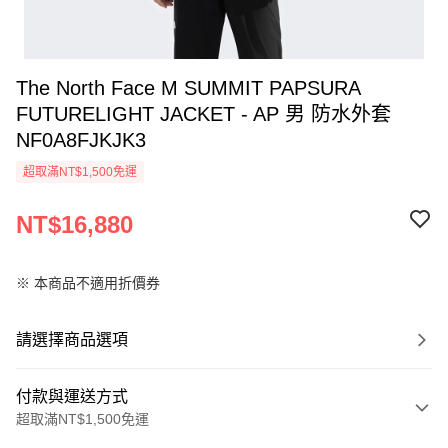
The North Face M SUMMIT PAPSURA
FUTURELIGHT JACKET - AP 男 防水外套
NF0A8FJKJK3
超取滿NT$1,500免運
NT$16,880
※ 本商品不適用折價券
請選擇商品選項
付款與運送方式
超取滿NT$1,500免運