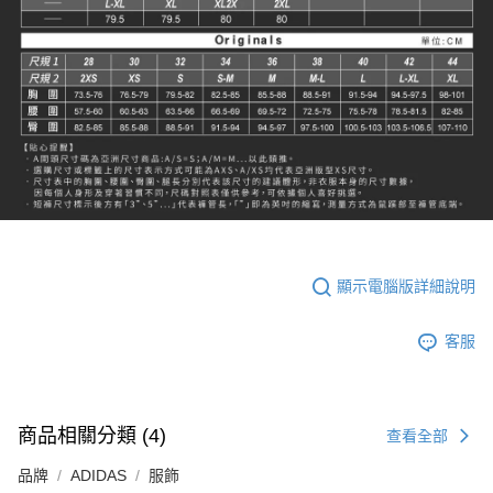
顯示電腦版詳細說明
客服
商品相關分類 (4)
查看全部
品牌
ADIDAS
服飾