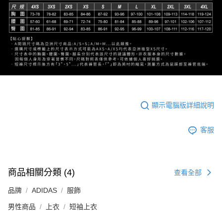
顯示電腦版詳細說明
客服
商品相關分類 (4)
查看全部
品牌
ADIDAS
服飾
男性商品
上衣
短袖上衣