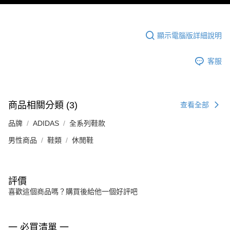
顯示電腦版詳細說明
客服
商品相關分類 (3)
查看全部
品牌
ADIDAS
全系列鞋款
男性商品
鞋類
休閒鞋
評價
喜歡這個商品嗎？購買後給他一個好評吧
一 必買清單 一