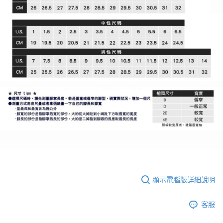
顯示電腦版詳細說明
客服