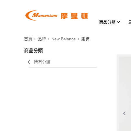
商品分類
首頁
品牌
New Balance
服飾
商品分類
所有分類