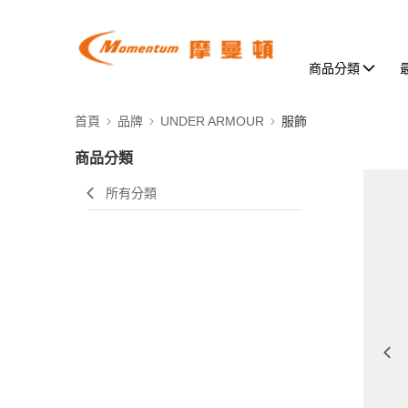
商品分類
首頁
品牌
UNDER ARMOUR
服飾
商品分類
所有分類