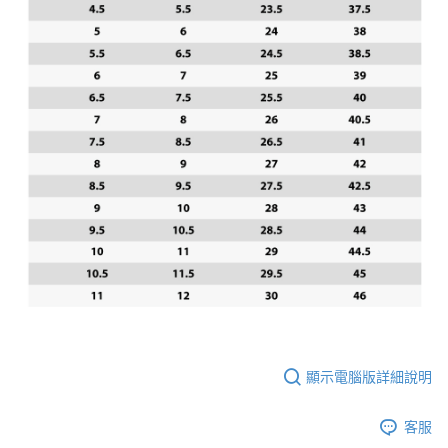
顯示電腦版詳細說明
客服