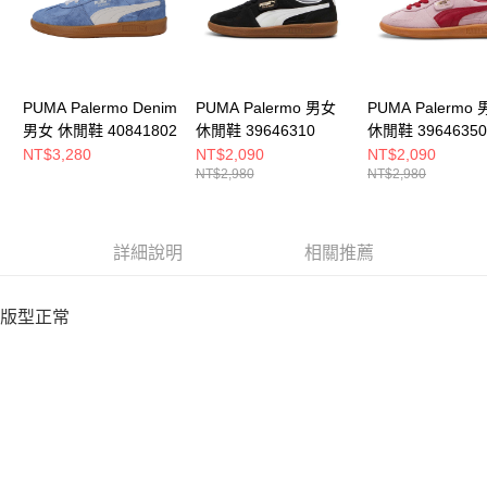
PUMA Palermo Denim
PUMA Palermo 男女
PUMA Palermo
男女 休閒鞋 40841802
休閒鞋 39646310
休閒鞋 39646350
NT$3,280
NT$2,090
NT$2,090
NT$2,980
NT$2,980
詳細說明
相關推薦
版型正常