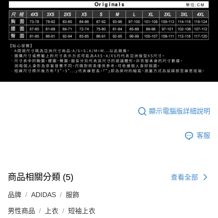
顯示電腦版詳細說明
客服
商品相關分類 (5)
查看全部
品牌
ADIDAS
服飾
男性商品
上衣
短袖上衣