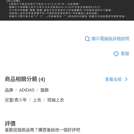
顯示電腦版詳細說明
客服
商品相關分類 (4)
查看全部
品牌
ADIDAS
服飾
兒童/青少年
上衣
短袖上衣
評價
喜歡這個商品嗎？購買後給他一個好評吧