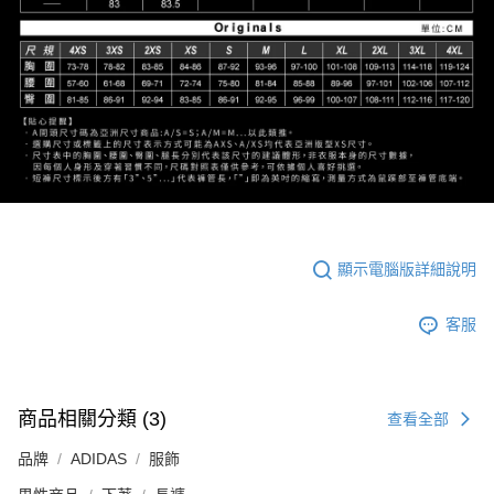
顯示電腦版詳細說明
客服
商品相關分類 (3)
查看全部
品牌
ADIDAS
服飾