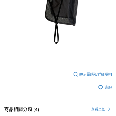
顯示電腦版詳細說明
客服
商品相關分類 (4)
查看全部