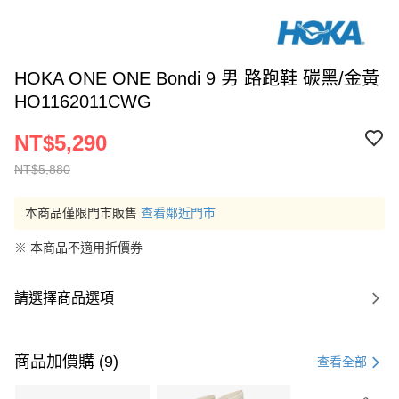
HOKA ONE ONE Bondi 9 男 路跑鞋 碳黑/金黃
HO1162011CWG
NT$5,290
NT$5,880
本商品僅限門市販售
查看鄰近門市
※ 本商品不適用折價券
請選擇商品選項
商品加價購 (9)
查看全部