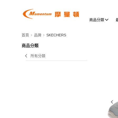
商品分類
首頁
品牌
SKECHERS
商品分類
所有分類