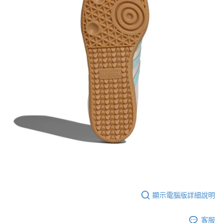
顯示電腦版詳細說明
客服