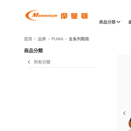
商品分類
首頁
品牌
PUMA
全系列鞋款
商品分類
所有分類