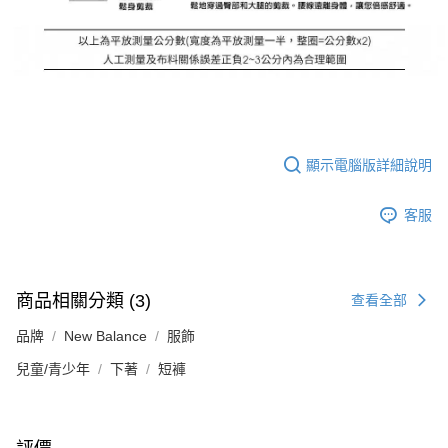
顯示電腦版詳細說明
客服
商品相關分類 (3)
查看全部
品牌
New Balance
服飾
兒童/青少年
下著
短褲