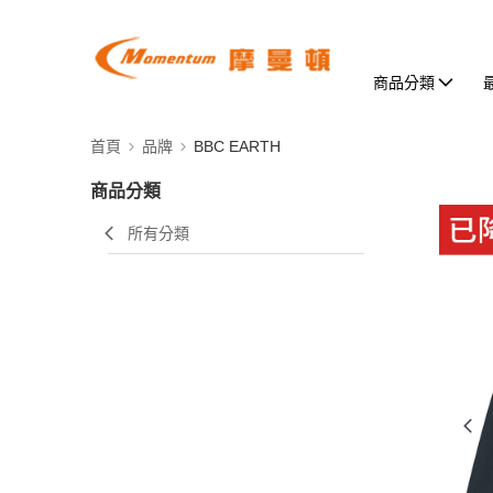
商品分類
首頁
品牌
BBC EARTH
商品分類
所有分類