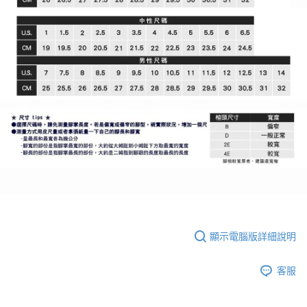
顯示電腦版詳細說明
客服